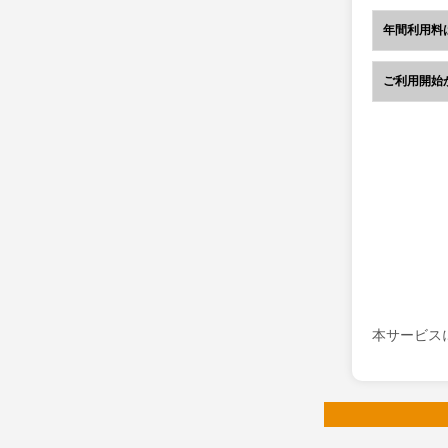
年間利用料
ご利用開始
本サービス